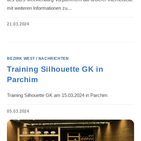
mit weiteren Informationen zu…
21.03.2024
BEZIRK WEST
/
NACHRICHTEN
Training Silhouette GK in
Parchim
Training Silhouette GK am 15.03.2024 in Parchim
05.03.2024