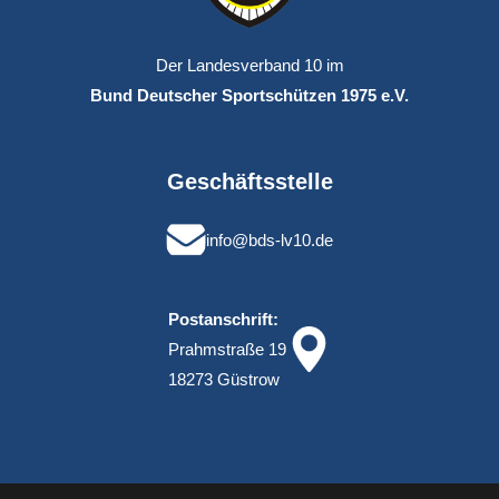
Der Landesverband 10 im
Bund Deutscher Sportschützen 1975 e.V.
Geschäftsstelle
info@bds-lv10.de
Postanschrift:
Prahmstraße 19
18273 Güstrow