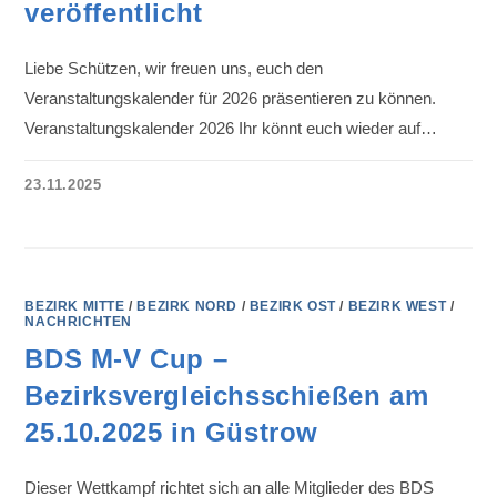
veröffentlicht
Liebe Schützen, wir freuen uns, euch den
Veranstaltungskalender für 2026 präsentieren zu können.
Veranstaltungskalender 2026 Ihr könnt euch wieder auf…
23.11.2025
BEZIRK MITTE
/
BEZIRK NORD
/
BEZIRK OST
/
BEZIRK WEST
/
NACHRICHTEN
BDS M-V Cup –
Bezirksvergleichsschießen am
25.10.2025 in Güstrow
Dieser Wettkampf richtet sich an alle Mitglieder des BDS