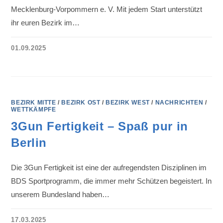
Mecklenburg-Vorpommern e. V. Mit jedem Start unterstützt
ihr euren Bezirk im…
01.09.2025
BEZIRK MITTE
/
BEZIRK OST
/
BEZIRK WEST
/
NACHRICHTEN
/
WETTKÄMPFE
3Gun Fertigkeit – Spaß pur in
Berlin
Die 3Gun Fertigkeit ist eine der aufregendsten Disziplinen im
BDS Sportprogramm, die immer mehr Schützen begeistert. In
unserem Bundesland haben…
17.03.2025