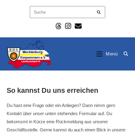
Zum
Inhalt
springen
Menü
So kannst Du uns erreichen
Du hast eine Frage oder ein Anliegen? Dann nimm gern
Kontakt über unser unten stehendes Formular auf. Du
bekomsmt in Kürze eine Rückmeldung aus unserer
Geschäftsstelle. Gerne kannst du auch einen Blick in unsere