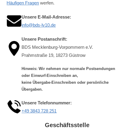
Häufigen Fragen
werfen.
Unsere E-Mail-Adresse:
info@bds-lv10.de
Unsere Postanschrift:
BDS Mecklenburg-Vorpommern e.V.
Prahmstraße 19, 18273 Güstrow
Hinweis: Wir nehmen nur normale Postsendungen
oder Einwurf-Einschreiben an,
keine Übergabe-Einschreiben oder persönliche
Übergaben.
Unsere Telefonnummer:
+49 3843 728 251
Geschäftsstelle