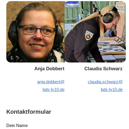
Anja Dobbert
Claudia Schwarz
anja.dobbert@
claudia.schwarz@
bds-lv10.de
bds-lv10.de
Kontaktformular
Dein Name