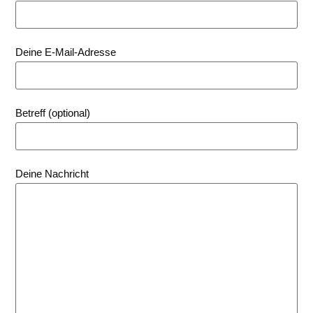
Deine E-Mail-Adresse
Betreff (optional)
Deine Nachricht