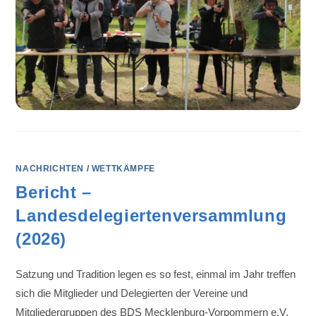
NACHRICHTEN
/
WETTKÄMPFE
Bericht –
Landesdelegiertenversammlung
(2026)
Satzung und Tradition legen es so fest, einmal im Jahr treffen
sich die Mitglieder und Delegierten der Vereine und
Mitgliedergruppen des BDS Mecklenburg-Vorpommern e.V.