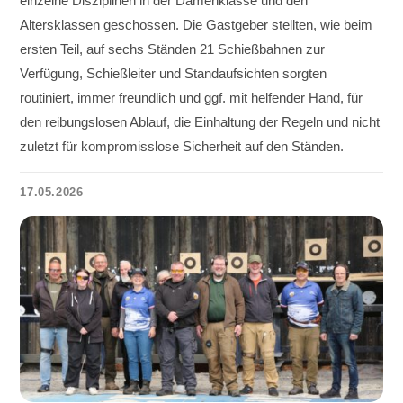
einzelne Disziplinen in der Damenklasse und den
Altersklassen geschossen. Die Gastgeber stellten, wie beim
ersten Teil, auf sechs Ständen 21 Schießbahnen zur
Verfügung, Schießleiter und Standaufsichten sorgten
routiniert, immer freundlich und ggf. mit helfender Hand, für
den reibungslosen Ablauf, die Einhaltung der Regeln und nicht
zuletzt für kompromisslose Sicherheit auf den Ständen.
17.05.2026