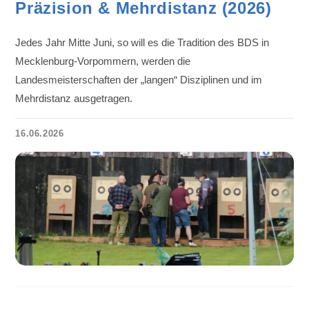
Präzision & Mehrdistanz (2026)
Jedes Jahr Mitte Juni, so will es die Tradition des BDS in
Mecklenburg-Vorpommern, werden die
Landesmeisterschaften der „langen“ Disziplinen und im
Mehrdistanz ausgetragen.
16.06.2026