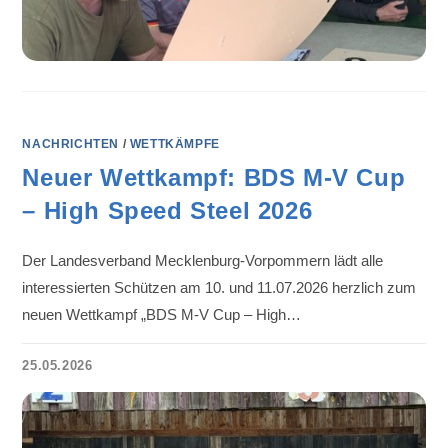
NACHRICHTEN
/
WETTKÄMPFE
Neuer Wettkampf: BDS M-V Cup
– High Speed Steel 2026
Der Landesverband Mecklenburg-Vorpommern lädt alle
interessierten Schützen am 10. und 11.07.2026 herzlich zum
neuen Wettkampf „BDS M-V Cup – High…
25.05.2026