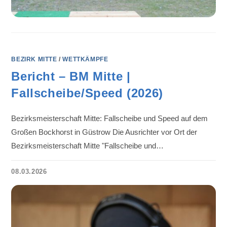
BEZIRK MITTE
/
WETTKÄMPFE
Bericht – BM Mitte |
Fallscheibe/Speed (2026)
Bezirksmeisterschaft Mitte: Fallscheibe und Speed auf dem
Großen Bockhorst in Güstrow Die Ausrichter vor Ort der
Bezirksmeisterschaft Mitte "Fallscheibe und…
08.03.2026