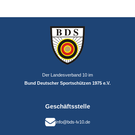
Der Landesverband 10 im
Bund Deutscher Sportschützen 1975 e.V.
Geschäftsstelle
info@bds-lv10.de