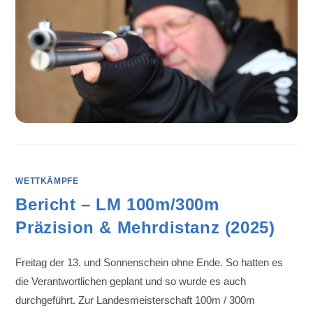
WETTKÄMPFE
Bericht – LM 100m/300m
Präzision & Mehrdistanz (2025)
Freitag der 13. und Sonnenschein ohne Ende. So hatten es
die Verantwortlichen geplant und so wurde es auch
durchgeführt. Zur Landesmeisterschaft 100m / 300m