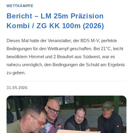
WETTKÄMPFE
Bericht – LM 25m Präzision
Kombi / ZG KK 100m (2026)
Dieses Mal hatte der Veranstalter, der BDS M-V, perfekte
Bedingungen für den Wettkampf geschaffen. Bei 21°C, leicht
bewölktem Himmel und 2 Beaufort aus Südwest, war es
nahezu unmöglich, den Bedingungen die Schuld am Ergebnis
zu geben.
31.05.2026