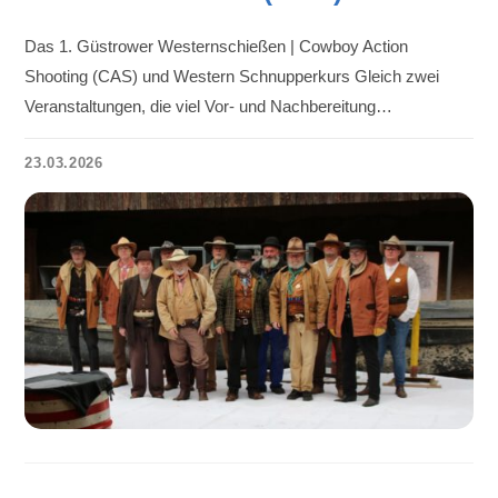
Das 1. Güstrower Westernschießen | Cowboy Action
Shooting (CAS) und Western Schnupperkurs Gleich zwei
Veranstaltungen, die viel Vor- und Nachbereitung…
23.03.2026