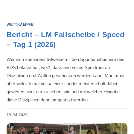
WETTKÄMPFE
Bericht – LM Fallscheibe / Speed
– Tag 1 (2026)
Wer sich zumindest teilweise mit den Sporthandbüchern des
BDS befasst hat, weiß, dass ein breites Spektrum an
Disziplinen und Waffen geschossen werden kann. Man muss
aber wirklich mal bei so einer Landesmeisterschaft dabei
gewesen sein, um zu sehen, wie und mit welcher Hingabe
diese Disziplinen dann umgesetzt werden.
19.04.2026