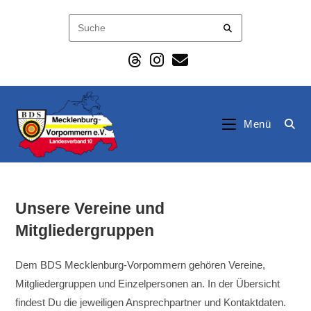
Zum
Inhalt
springen
Menü
Unsere Vereine und
Mitgliedergruppen
Dem BDS Mecklenburg-Vorpommern gehören Vereine,
Mitgliedergruppen und Einzelpersonen an. In der Übersicht
findest Du die jeweiligen Ansprechpartner und Kontaktdaten.