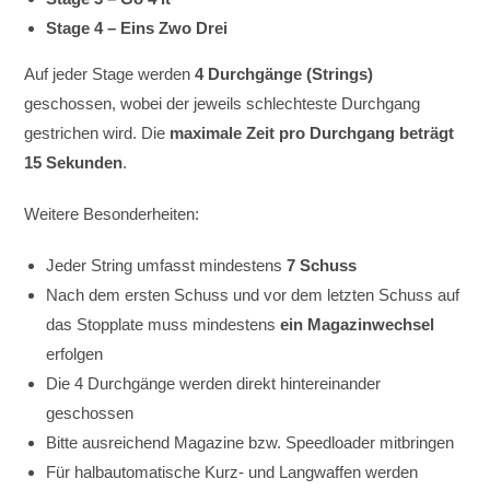
Stage 4 – Eins Zwo Drei
Auf jeder Stage werden
4 Durchgänge (Strings)
geschossen, wobei der jeweils schlechteste Durchgang
gestrichen wird. Die
maximale Zeit pro Durchgang beträgt
15 Sekunden
.
Weitere Besonderheiten:
Jeder String umfasst mindestens
7 Schuss
Nach dem ersten Schuss und vor dem letzten Schuss auf
das Stopplate muss mindestens
ein Magazinwechsel
erfolgen
Die 4 Durchgänge werden direkt hintereinander
geschossen
Bitte ausreichend Magazine bzw. Speedloader mitbringen
Für halbautomatische Kurz- und Langwaffen werden