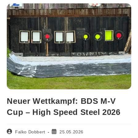
Neuer Wettkampf: BDS M-V
Cup – High Speed Steel 2026
Beitrags-
Beitrag
Falko Dobbert
25.05.2026
Autor:
veröffentlicht: