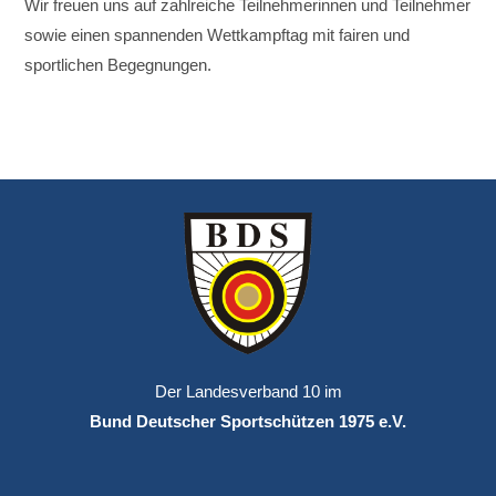
Wir freuen uns auf zahlreiche Teilnehmerinnen und Teilnehmer
sowie einen spannenden Wettkampftag mit fairen und
sportlichen Begegnungen.
Der Landesverband 10 im
Bund Deutscher Sportschützen 1975 e.V.