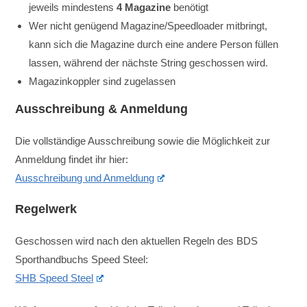
jeweils mindestens
4 Magazine
benötigt
Wer nicht genügend Magazine/Speedloader mitbringt,
kann sich die Magazine durch eine andere Person füllen
lassen, während der nächste String geschossen wird.
Magazinkoppler sind zugelassen
Ausschreibung & Anmeldung
Die vollständige Ausschreibung sowie die Möglichkeit zur
Anmeldung findet ihr hier:
Ausschreibung und Anmeldung
Regelwerk
Geschossen wird nach den aktuellen Regeln des BDS
Sporthandbuchs Speed Steel:
SHB Speed Steel