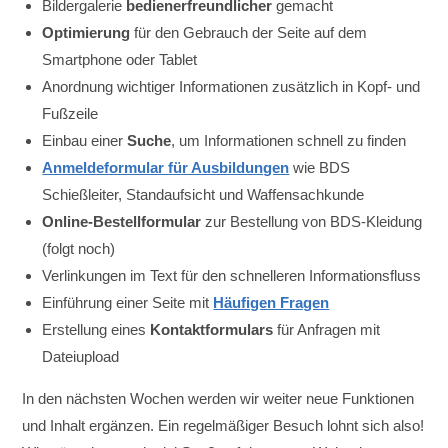
Bildergalerie
bedienerfreundlicher
gemacht
Optimierung
für den Gebrauch der Seite auf dem
Smartphone oder Tablet
Anordnung wichtiger Informationen zusätzlich in Kopf- und
Fußzeile
Einbau einer
Suche
, um Informationen schnell zu finden
Anmeldeformular für Ausbildungen
wie BDS
Schießleiter, Standaufsicht und Waffensachkunde
Online-Bestellformular
zur Bestellung von BDS-Kleidung
(folgt noch)
Verlinkungen im Text für den schnelleren Informationsfluss
Einführung einer Seite mit
Häufigen Fragen
Erstellung eines
Kontaktformulars
für Anfragen mit
Dateiupload
In den nächsten Wochen werden wir weiter neue Funktionen
und Inhalt ergänzen. Ein regelmäßiger Besuch lohnt sich also!