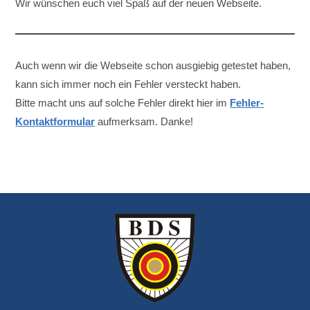
Wir wünschen euch viel Spaß auf der neuen Webseite.
Auch wenn wir die Webseite schon ausgiebig getestet haben,
kann sich immer noch ein Fehler versteckt haben.
Bitte macht uns auf solche Fehler direkt hier im
Fehler-
Kontaktformular
aufmerksam. Danke!