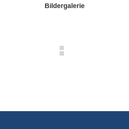
Bildergalerie