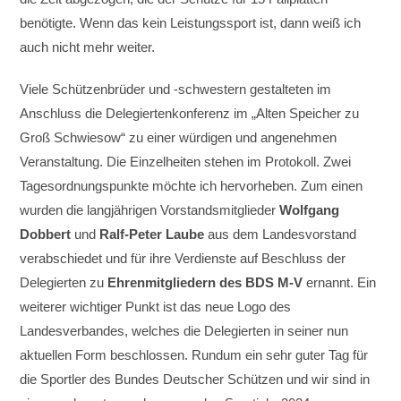
benötigte. Wenn das kein Leistungssport ist, dann weiß ich
auch nicht mehr weiter.
Viele Schützenbrüder und -schwestern gestalteten im
Anschluss die Delegiertenkonferenz im „Alten Speicher zu
Groß Schwiesow“ zu einer würdigen und angenehmen
Veranstaltung. Die Einzelheiten stehen im Protokoll. Zwei
Tagesordnungspunkte möchte ich hervorheben. Zum einen
wurden die langjährigen Vorstandsmitglieder
Wolfgang
Dobbert
und
Ralf-Peter Laube
aus dem Landesvorstand
verabschiedet und für ihre Verdienste auf Beschluss der
Delegierten zu
Ehrenmitgliedern des BDS M-V
ernannt. Ein
weiterer wichtiger Punkt ist das neue Logo des
Landesverbandes, welches die Delegierten in seiner nun
aktuellen Form beschlossen. Rundum ein sehr guter Tag für
die Sportler des Bundes Deutscher Schützen und wir sind in