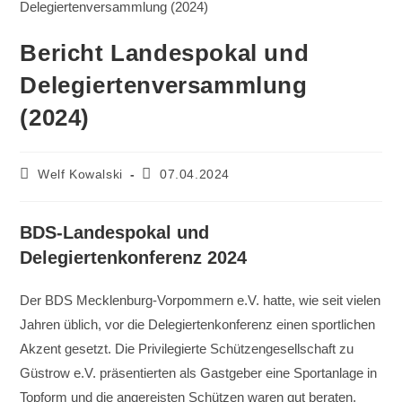
Bericht Landespokal und
Delegiertenversammlung
(2024)
Beitrags-
Beitrag
Welf Kowalski
07.04.2024
Autor:
veröffentlicht:
BDS-Landespokal und
Delegiertenkonferenz 2024
Der BDS Mecklenburg-Vorpommern e.V. hatte, wie seit vielen
Jahren üblich, vor die Delegiertenkonferenz einen sportlichen
Akzent gesetzt. Die Privilegierte Schützengesellschaft zu
Güstrow e.V. präsentierten als Gastgeber eine Sportanlage in
Topform und die angereisten Schützen waren gut beraten,