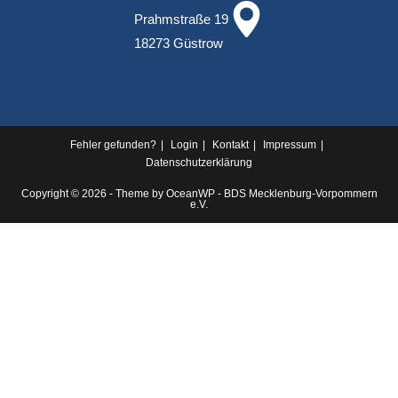
Prahmstraße 19
18273 Güstrow
Fehler gefunden?
Login
Kontakt
Impressum
Datenschutz­erklärung
Copyright © 2026 - Theme by OceanWP - BDS Mecklenburg-Vorpommern
e.V.