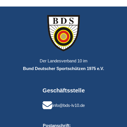
Der Landesverband 10 im
Bund Deutscher Sportschützen 1975 e.V.
Geschäftsstelle
info@bds-lv10.de
Postanschrift: