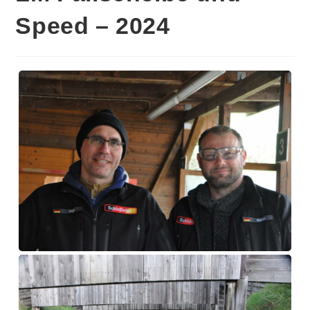
Speed – 2024