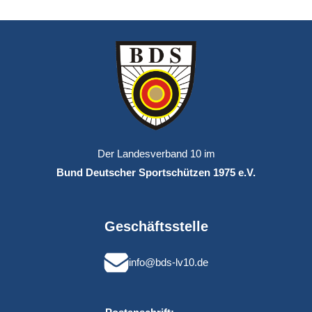
Der Landesverband 10 im
Bund Deutscher Sportschützen 1975 e.V.
Geschäftsstelle
info@bds-lv10.de