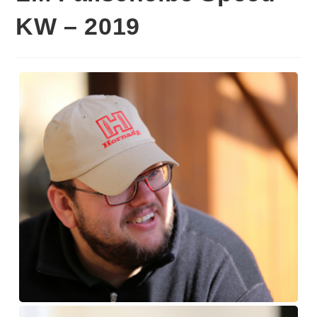
KW – 2019