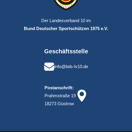
Der Landesverband 10 im
Bund Deutscher Sportschützen 1975 e.V.
Geschäftsstelle
info@bds-lv10.de
Postanschrift:
Prahmstraße 19
18273 Güstrow