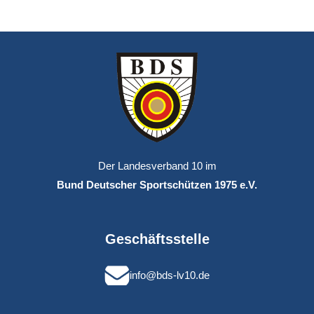
Der Landesverband 10 im
Bund Deutscher Sportschützen 1975 e.V.
Geschäftsstelle
info@bds-lv10.de