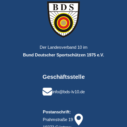
Der Landesverband 10 im
Bund Deutscher Sportschützen 1975 e.V.
Geschäftsstelle
info@bds-lv10.de
Postanschrift:
Prahmstraße 19