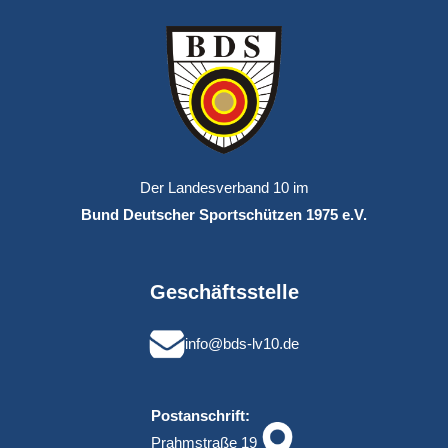
Der Landesverband 10 im
Bund Deutscher Sportschützen 1975 e.V.
Geschäftsstelle
info@bds-lv10.de
Postanschrift:
Prahmstraße 19