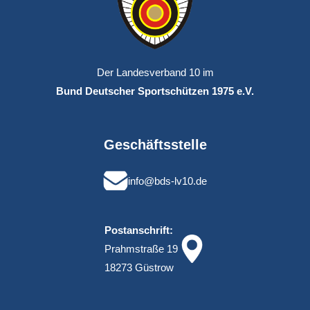
Der Landesverband 10 im
Bund Deutscher Sportschützen 1975 e.V.
Geschäftsstelle
info@bds-lv10.de
Postanschrift:
Prahmstraße 19
18273 Güstrow