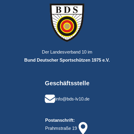
Der Landesverband 10 im
Bund Deutscher Sportschützen 1975 e.V.
Geschäftsstelle
info@bds-lv10.de
Postanschrift:
Prahmstraße 19