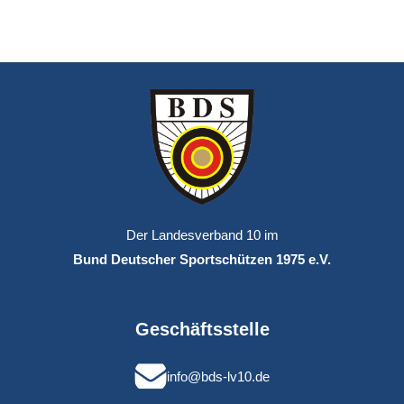
Der Landesverband 10 im
Bund Deutscher Sportschützen 1975 e.V.
Geschäftsstelle
info@bds-lv10.de