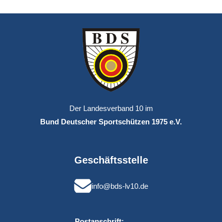
Der Landesverband 10 im
Bund Deutscher Sportschützen 1975 e.V.
Geschäftsstelle
info@bds-lv10.de
Postanschrift: