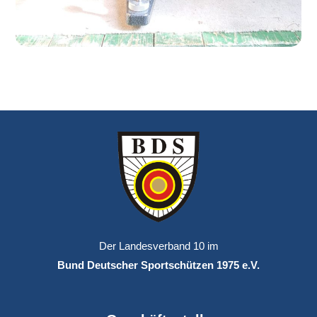
Der Landesverband 10 im
Bund Deutscher Sportschützen 1975 e.V.