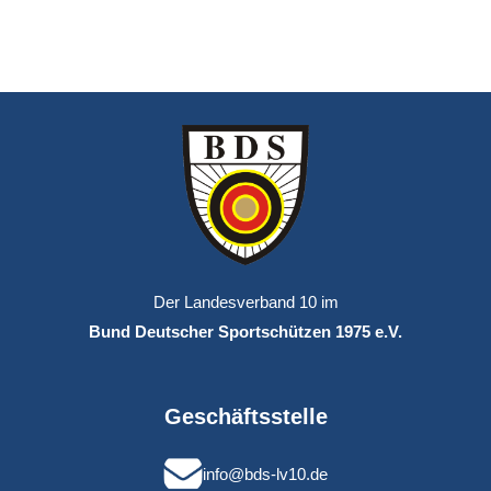
Der Landesverband 10 im
Bund Deutscher Sportschützen 1975 e.V.
Geschäftsstelle
info@bds-lv10.de