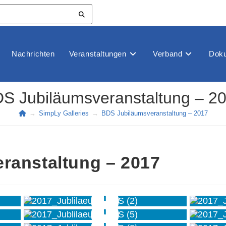
Nachrichten
Veranstaltungen
Verband
Doku
S Jubiläumsveranstaltung – 2
→
SimpLy Galleries
→
BDS Jubiläumsveranstaltung – 2017
ranstaltung – 2017