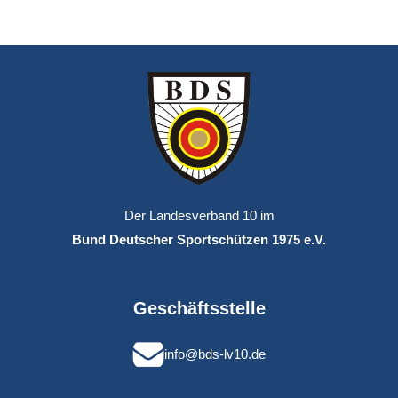
Der Landesverband 10 im
Bund Deutscher Sportschützen 1975 e.V.
Geschäftsstelle
info@bds-lv10.de