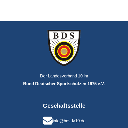
Der Landesverband 10 im
Bund Deutscher Sportschützen 1975 e.V.
Geschäftsstelle
info@bds-lv10.de